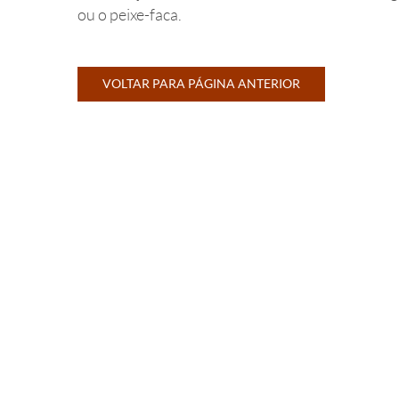
ou o peixe-faca.
VOLTAR PARA PÁGINA ANTERIOR