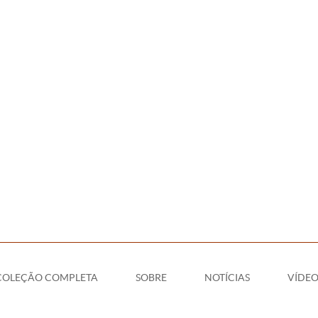
COLEÇÃO COMPLETA
SOBRE
NOTÍCIAS
VÍDEO