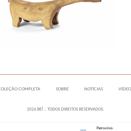
COLEÇÃO COMPLETA
SOBRE
NOTÍCIAS
VÍDEO
2026 BEĨ .:. TODOS DIREITOS RESERVADOS.