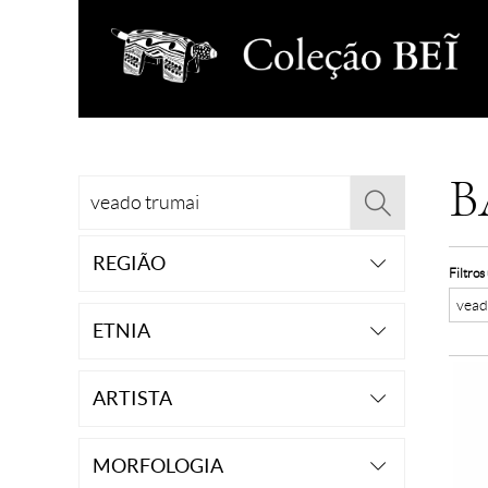
B
REGIÃO
Filtros
vead
ETNIA
ARTISTA
MORFOLOGIA