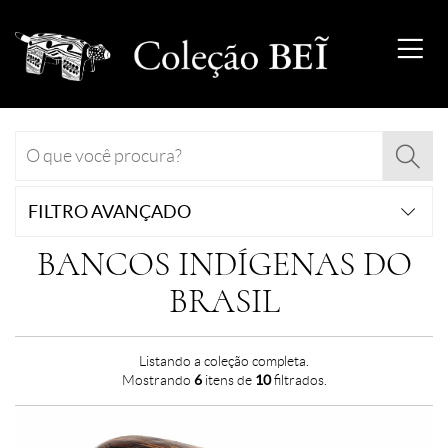
FILTRO AVANÇADO
BANCOS INDÍGENAS DO
BRASIL
Listando a coleção completa.
Mostrando
6
itens de
10
filtrados.