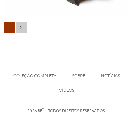
1
2
COLEÇÃO COMPLETA
SOBRE
NOTÍCIAS
VÍDEOS
2026 BEĨ .:. TODOS DIREITOS RESERVADOS.