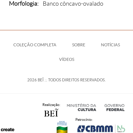
Morfologia:
Banco côncavo-ovalado
COLEÇÃO COMPLETA
SOBRE
NOTÍCIAS
VÍDEOS
2026 BEĨ .:. TODOS DIREITOS RESERVADOS.