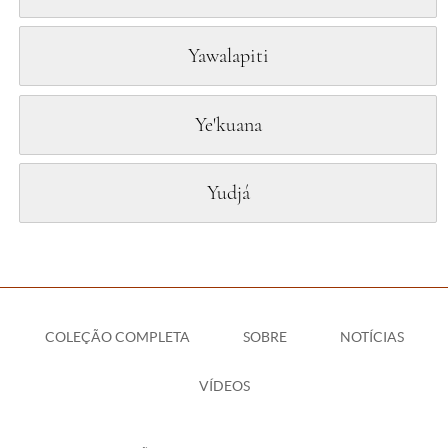
Yawalapiti
Ye'kuana
Yudjá
COLEÇÃO COMPLETA
SOBRE
NOTÍCIAS
VÍDEOS