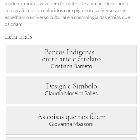
madeira, muitas vezes em formatos de animais, decorados
com grafismos ou coloridos com pigmentos diversos, eles
espelham o universo cultural e a cosmologia das etnias que
os criam.
Leia mais
Bancos Indígenas:
entre arte e artefato
Cristiana Barreto
Design e Símbolo
Claudia Moreira Salles
As coisas que nos falam
Giovanna Massoni